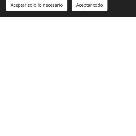
Aceptar solo lo necesario
Aceptar todo