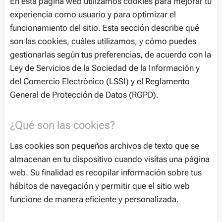
En esta página web utilizamos cookies para mejorar tu
experiencia como usuario y para optimizar el
funcionamiento del sitio. Esta sección describe qué
son las cookies, cuáles utilizamos, y cómo puedes
gestionarlas según tus preferencias, de acuerdo con la
Ley de Servicios de la Sociedad de la Información y
del Comercio Electrónico (LSSI) y el Reglamento
General de Protección de Datos (RGPD).
¿Qué son las cookies?
Las cookies son pequeños archivos de texto que se
almacenan en tu dispositivo cuando visitas una página
web. Su finalidad es recopilar información sobre tus
hábitos de navegación y permitir que el sitio web
funcione de manera eficiente y personalizada.