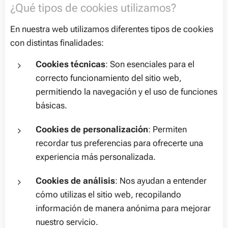
¿Qué tipos de cookies utilizamos?
En nuestra web utilizamos diferentes tipos de cookies
con distintas finalidades:
Cookies técnicas
: Son esenciales para el
correcto funcionamiento del sitio web,
permitiendo la navegación y el uso de funciones
básicas.
Cookies de personalización
: Permiten
recordar tus preferencias para ofrecerte una
experiencia más personalizada.
Cookies de análisis
: Nos ayudan a entender
cómo utilizas el sitio web, recopilando
información de manera anónima para mejorar
nuestro servicio.