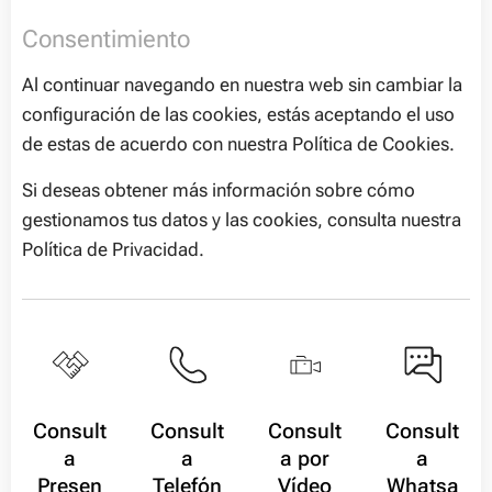
Consentimiento
Al continuar navegando en nuestra web sin cambiar la
configuración de las cookies, estás aceptando el uso
de estas de acuerdo con nuestra Política de Cookies.
Si deseas obtener más información sobre cómo
gestionamos tus datos y las cookies, consulta nuestra
Política de Privacidad.
Consult
Consult
Consult
Consult
a
a
a por
a
Presen
Telefón
Vídeo
Whatsa