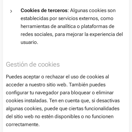
Cookies de terceros
: Algunas cookies son
establecidas por servicios externos, como
herramientas de analítica o plataformas de
redes sociales, para mejorar la experiencia del
usuario.
Gestión de cookies
Puedes aceptar o rechazar el uso de cookies al
acceder a nuestro sitio web. También puedes
configurar tu navegador para bloquear o eliminar
cookies instaladas. Ten en cuenta que, si desactivas
algunas cookies, puede que ciertas funcionalidades
del sitio web no estén disponibles o no funcionen
correctamente.