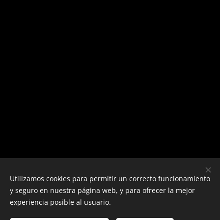
Utilizamos cookies para permitir un correcto funcionamiento
y seguro en nuestra página web, y para ofrecer la mejor
experiencia posible al usuario.